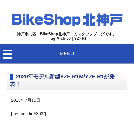
神戸市北区 BikeShop北神戸 のスタッフブログです。
Tag Archive | YZFR1
MENU
2020年モデル新型YZF-R1M/YZF-R1が発
表！
2019年7月15日
[the_ad id=”5393″]