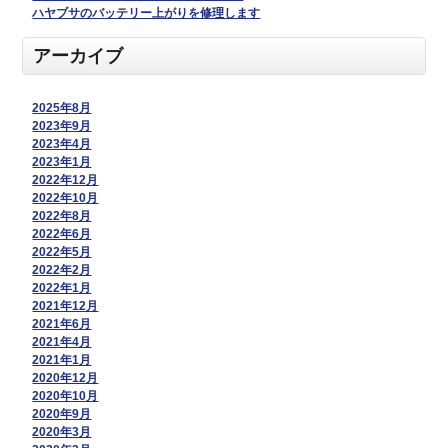
ハヤブサのバッテリー上がりを修理します
アーカイブ
2025年8月
2023年9月
2023年4月
2023年1月
2022年12月
2022年10月
2022年8月
2022年6月
2022年5月
2022年2月
2022年1月
2021年12月
2021年6月
2021年4月
2021年1月
2020年12月
2020年10月
2020年9月
2020年3月