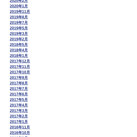
2020年2月
2020年1月
2019年11月
2019年8月
2019年7月
2019年5月
2019年3月
2019年2月
2018年5月
2018年4月
2018年1月
2017年12月
2017年11月
2017年10月
2017年9月
2017年8月
2017年7月
2017年6月
2017年5月
2017年4月
2017年3月
2017年2月
2017年1月
2016年11月
2016年10月