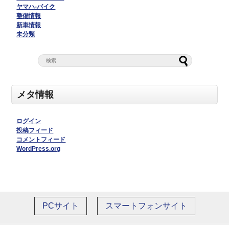
ヤマハ-バイク
整備情報
新車情報
未分類
メタ情報
ログイン
投稿フィード
コメントフィード
WordPress.org
PCサイト
スマートフォンサイト