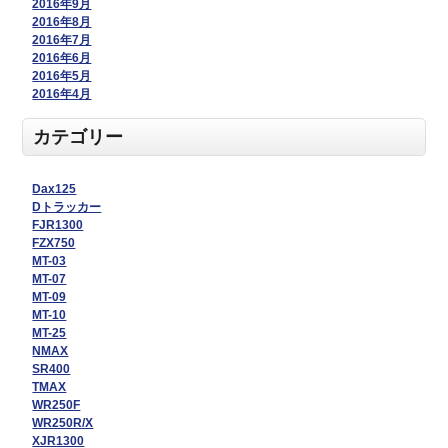
2016年9月
2016年8月
2016年7月
2016年6月
2016年5月
2016年4月
カテゴリー
Dax125
Dトラッカー
FJR1300
FZX750
MT-03
MT-07
MT-09
MT-10
MT-25
NMAX
SR400
TMAX
WR250F
WR250R/X
XJR1300