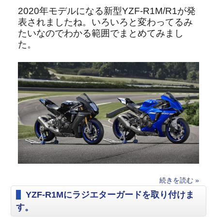
2020年モデルになる新型YZF-R1M/R1が発
表されましたね。いろいろと変わってるみ
たいなのでわかる範囲でまとめてみまし
た。
続きを読む »
YZF-R1Mにラジエターガードを取り付けま
す。