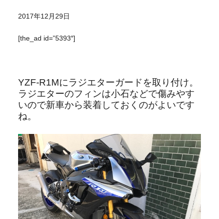
2017年12月29日
[the_ad id=”5393″]
YZF-R1Mにラジエターガードを取り付け。
ラジエターのフィンは小石などで傷みやす
いので新車から装着しておくのがよいです
ね。