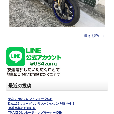
続きを読む »
最近の投稿
テネレ700フロントフォークO/H
Dax125にローダウンサスペンションを取り付け
夏季休業のお知らせ
TMAX500スターティングモーター交換