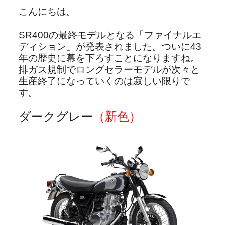
こんにちは。
SR400の最終モデルとなる「ファイナルエ
ディション」が発表されました。ついに43
年の歴史に幕を下ろすことになりますね。
排ガス規制でロングセラーモデルが次々と
生産終了になっていくのは寂しい限りで
す。
ダークグレー
（新色）