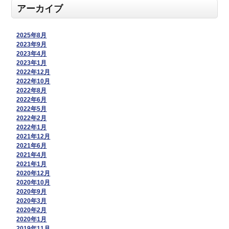
アーカイブ
2025年8月
2023年9月
2023年4月
2023年1月
2022年12月
2022年10月
2022年8月
2022年6月
2022年5月
2022年2月
2022年1月
2021年12月
2021年6月
2021年4月
2021年1月
2020年12月
2020年10月
2020年9月
2020年3月
2020年2月
2020年1月
2019年11月