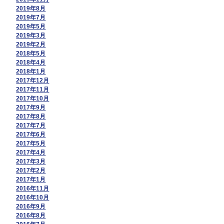
2019年8月
2019年7月
2019年5月
2019年3月
2019年2月
2018年5月
2018年4月
2018年1月
2017年12月
2017年11月
2017年10月
2017年9月
2017年8月
2017年7月
2017年6月
2017年5月
2017年4月
2017年3月
2017年2月
2017年1月
2016年11月
2016年10月
2016年9月
2016年8月