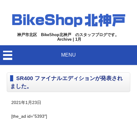
神戸市北区 BikeShop北神戸 のスタッフブログです。
Archive | 1月
MENU
SR400 ファイナルエディションが発表され
ました。
2021年1月23日
[the_ad id=”5393″]