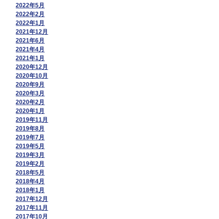
2022年5月
2022年2月
2022年1月
2021年12月
2021年6月
2021年4月
2021年1月
2020年12月
2020年10月
2020年9月
2020年3月
2020年2月
2020年1月
2019年11月
2019年8月
2019年7月
2019年5月
2019年3月
2019年2月
2018年5月
2018年4月
2018年1月
2017年12月
2017年11月
2017年10月