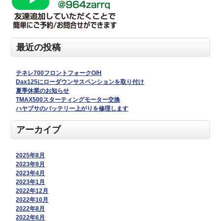
最近の投稿
テネレ700フロントフォークO/H
Dax125にローダウンサスペンションを取り付け
夏季休業のお知らせ
TMAX500スターティングモーター交換
ハヤブサのバッテリー上がりを修理します
アーカイブ
2025年8月
2023年9月
2023年4月
2023年1月
2022年12月
2022年10月
2022年8月
2022年6月