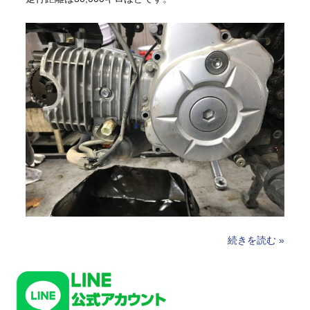
続きを読む »