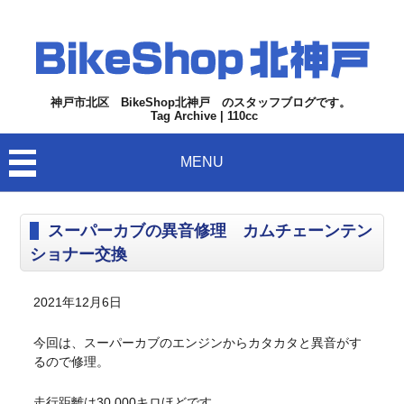
神戸市北区 BikeShop北神戸 のスタッフブログです。
Tag Archive | 110cc
MENU
スーパーカブの異音修理 カムチェーンテン
ショナー交換
2021年12月6日
今回は、スーパーカブのエンジンからカタカタと異音がす
るので修理。
走行距離は30,000キロほどです。