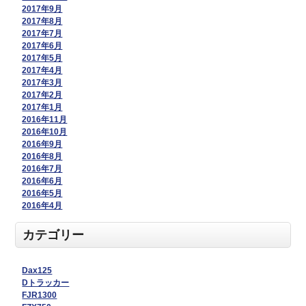
2017年9月
2017年8月
2017年7月
2017年6月
2017年5月
2017年4月
2017年3月
2017年2月
2017年1月
2016年11月
2016年10月
2016年9月
2016年8月
2016年7月
2016年6月
2016年5月
2016年4月
カテゴリー
Dax125
Dトラッカー
FJR1300