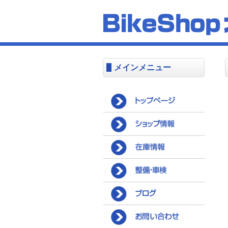
メインメニュー