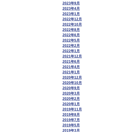
2023年9月
2023年4月
2023年1月
2022年12月
2022年10月
2022年8月
2022年6月
2022年5月
2022年2月
2022年1月
2021年12月
2021年6月
2021年4月
2021年1月
2020年12月
2020年10月
2020年9月
2020年3月
2020年2月
2020年1月
2019年11月
2019年8月
2019年7月
2019年5月
2019年3月