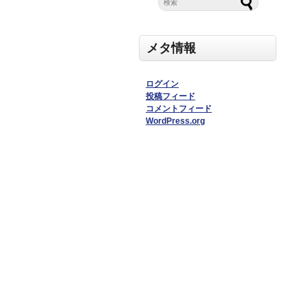
メタ情報
ログイン
投稿フィード
コメントフィード
WordPress.org