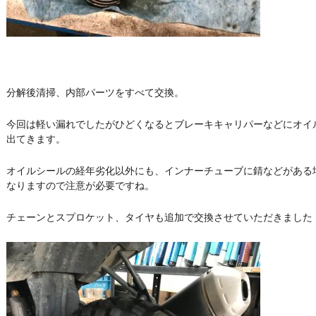
分解後清掃、内部パーツをすべて交換。
今回は軽い漏れでしたがひどくなるとブレーキキャリパーなどにオイ
出てきます。
オイルシールの経年劣化以外にも、インナーチューブに錆などがある
なりますので注意が必要ですね。
チェーンとスプロケット、タイヤも追加で交換させていただきました