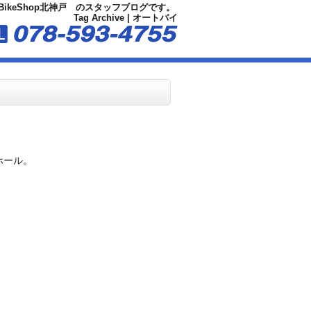
BikeShop北神戸 のスタッフブログです。
Tag Archive | オートバイ
ホール。