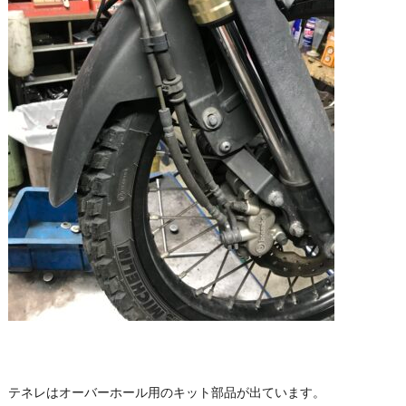
テネレはオーバーホール用のキット部品が出ています。