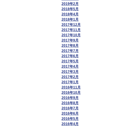
2019年2月
2018年5月
2018年4月
2018年1月
2017年12月
2017年11月
2017年10月
2017年9月
2017年8月
2017年7月
2017年6月
2017年5月
2017年4月
2017年3月
2017年2月
2017年1月
2016年11月
2016年10月
2016年9月
2016年8月
2016年7月
2016年6月
2016年5月
2016年4月