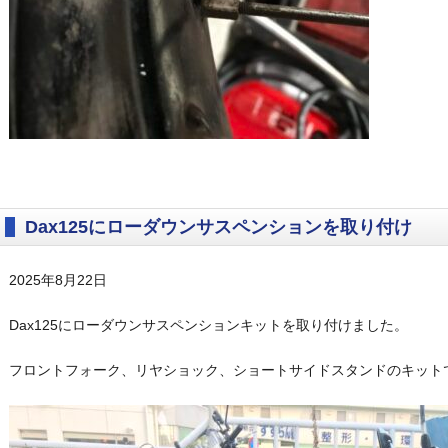
Dax125にローダウンサスペンションを取り付け
2025年8月22日
Dax125にローダウンサスペンションキットを取り付けました。
フロントフォーク、リヤショック、ショートサイドスタンドのキットで