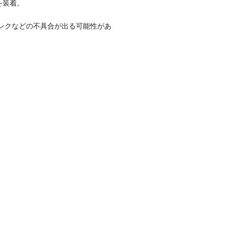
を装着。
ンクなどの不具合が出る可能性があ