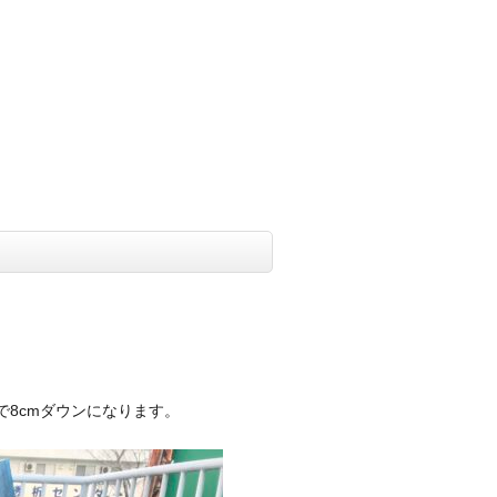
8cmダウンになります。