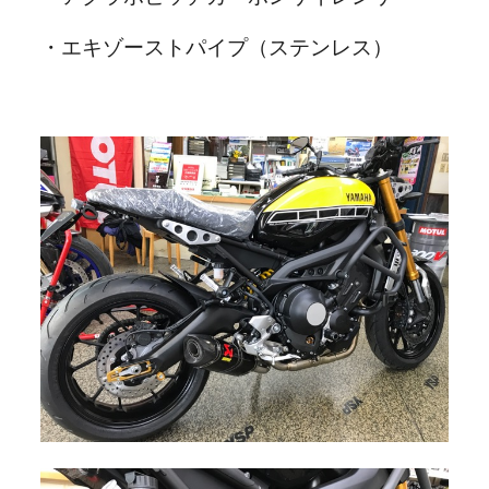
・エキゾーストパイプ（ステンレス）