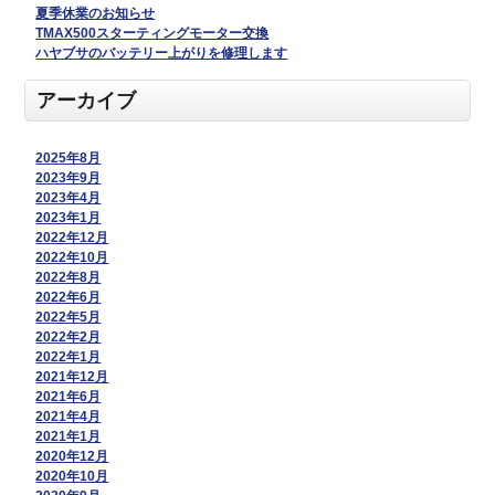
夏季休業のお知らせ
TMAX500スターティングモーター交換
ハヤブサのバッテリー上がりを修理します
アーカイブ
2025年8月
2023年9月
2023年4月
2023年1月
2022年12月
2022年10月
2022年8月
2022年6月
2022年5月
2022年2月
2022年1月
2021年12月
2021年6月
2021年4月
2021年1月
2020年12月
2020年10月