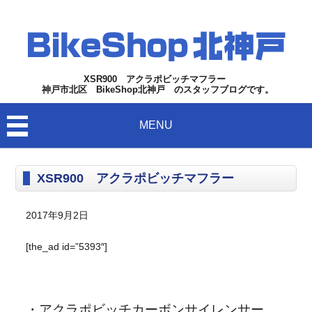
XSR900 アクラポビッチマフラー
神戸市北区 BikeShop北神戸 のスタッフブログです。
MENU
XSR900 アクラポビッチマフラー
2017年9月2日
[the_ad id=”5393″]
・アクラポビッチカーボンサイレンサー