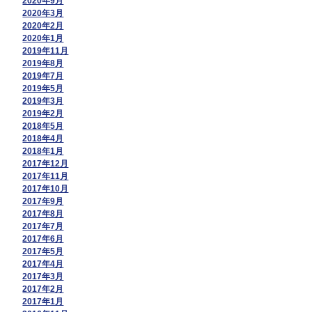
2020年9月
2020年3月
2020年2月
2020年1月
2019年11月
2019年8月
2019年7月
2019年5月
2019年3月
2019年2月
2018年5月
2018年4月
2018年1月
2017年12月
2017年11月
2017年10月
2017年9月
2017年8月
2017年7月
2017年6月
2017年5月
2017年4月
2017年3月
2017年2月
2017年1月