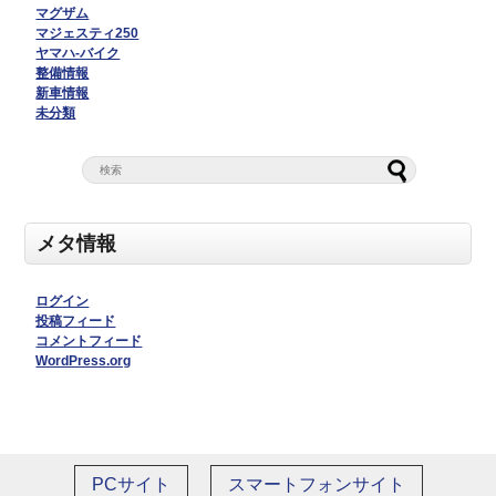
マグザム
マジェスティ250
ヤマハ-バイク
整備情報
新車情報
未分類
メタ情報
ログイン
投稿フィード
コメントフィード
WordPress.org
PCサイト
スマートフォンサイト