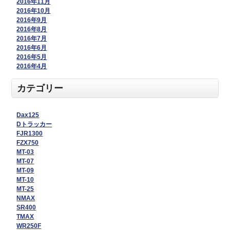
2016年11月
2016年10月
2016年9月
2016年8月
2016年7月
2016年6月
2016年5月
2016年4月
カテゴリー
Dax125
Dトラッカー
FJR1300
FZX750
MT-03
MT-07
MT-09
MT-10
MT-25
NMAX
SR400
TMAX
WR250F