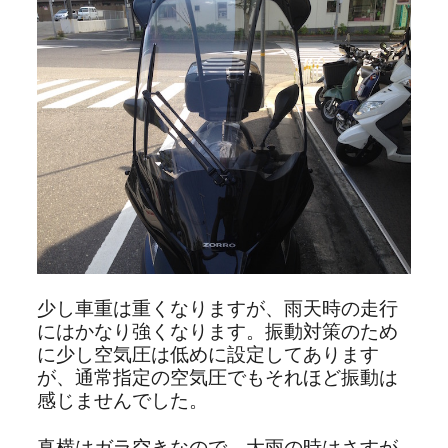
少し車重は重くなりますが、雨天時の走行
にはかなり強くなります。振動対策のため
に少し空気圧は低めに設定してあります
が、通常指定の空気圧でもそれほど振動は
感じませんでした。
真横はガラ空きなので、大雨の時はさすが