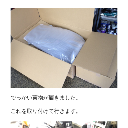
でっかい荷物が届きました。
これを取り付けて行きます。