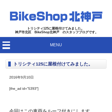
トリシティ125に屋根付けてみました。
神戸市北区 BikeShop北神戸 のスタッフブログです。
MENU
トリシティ125に屋根付けてみました。
2016年9月10日
[the_ad id=”5393″]
今回はこの車両をルーフ付きにします。