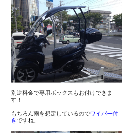
別途料金で専用ボックスもお付けできま
す！
もちろん雨を想定しているので
ワイパー付
き
ですね。