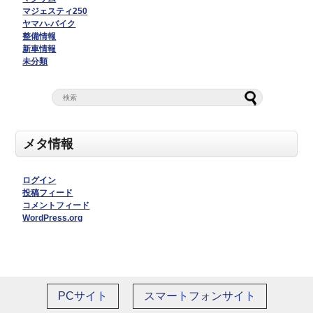
マジェスティ250
ヤマハ-バイク
整備情報
新車情報
未分類
メタ情報
ログイン
投稿フィード
コメントフィード
WordPress.org
PCサイト
スマートフォンサイト