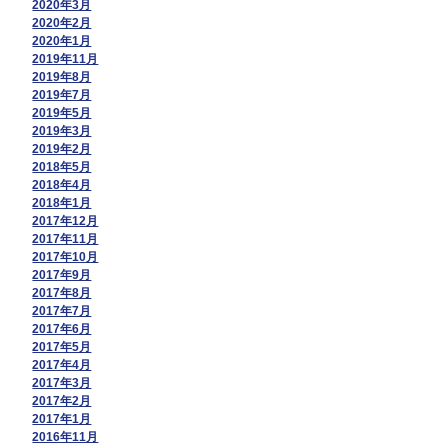
2020年3月
2020年2月
2020年1月
2019年11月
2019年8月
2019年7月
2019年5月
2019年3月
2019年2月
2018年5月
2018年4月
2018年1月
2017年12月
2017年11月
2017年10月
2017年9月
2017年8月
2017年7月
2017年6月
2017年5月
2017年4月
2017年3月
2017年2月
2017年1月
2016年11月