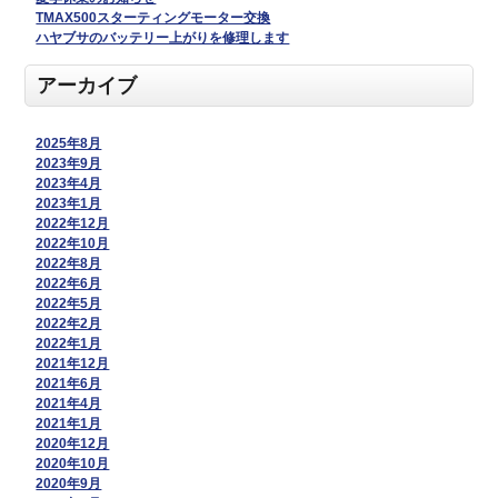
TMAX500スターティングモーター交換
ハヤブサのバッテリー上がりを修理します
アーカイブ
2025年8月
2023年9月
2023年4月
2023年1月
2022年12月
2022年10月
2022年8月
2022年6月
2022年5月
2022年2月
2022年1月
2021年12月
2021年6月
2021年4月
2021年1月
2020年12月
2020年10月
2020年9月