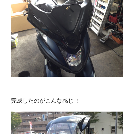
完成したのがこんな感じ ！