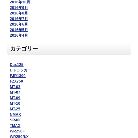
2016年10月
2016年9月
2016年8月
2016年7月
2016年6月
2016年5月
2016年4月
カテゴリー
Dax125
Dトラッカー
FJR1300
FZX750
MT-03
MT-07
MT-09
MT-10
MT-25
NMAX
SR400
TMAX
WR250F
WR250R/X